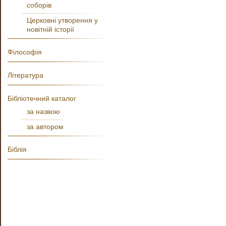
соборів
Церковні утворення у
новітній історії
Філософія
Література
Бібліотечний каталог
за назвою
за автором
Біблія