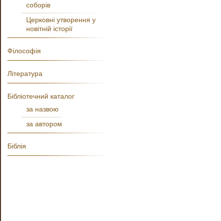
соборів
Церковні утворення у
новітній історії
Філософія
Література
Бібліотечний каталог
за назвою
за автором
Біблія