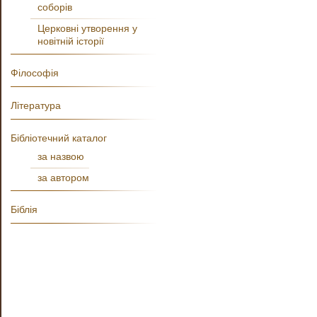
соборів
Церковні утворення у
новітній історії
Філософія
Література
Бібліотечний каталог
за назвою
за автором
Біблія