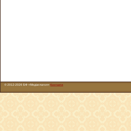
© 2012-2026 БФ «Медіаглагол»
Контакти