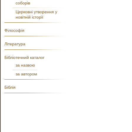
соборів
Церковні утворення у
новітній історії
Філософія
Література
Бібліотечний каталог
за назвою
за автором
Біблія