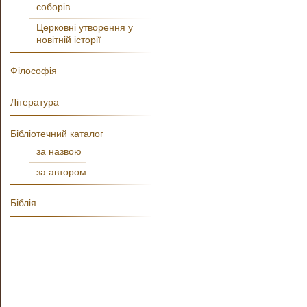
соборів
Церковні утворення у
новітній історії
Філософія
Література
Бібліотечний каталог
за назвою
за автором
Біблія