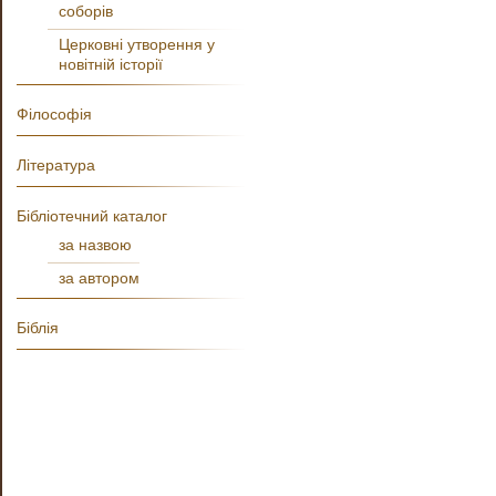
соборів
Церковні утворення у
новітній історії
Філософія
Література
Бібліотечний каталог
за назвою
за автором
Біблія