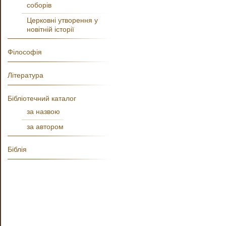
соборів
Церковні утворення у
новітній історії
Філософія
Література
Бібліотечний каталог
за назвою
за автором
Біблія