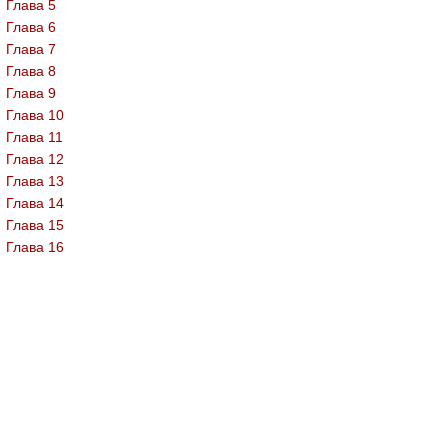
Глава 5
Глава 6
Глава 7
Глава 8
Глава 9
Глава 10
Глава 11
Глава 12
Глава 13
Глава 14
Глава 15
Глава 16