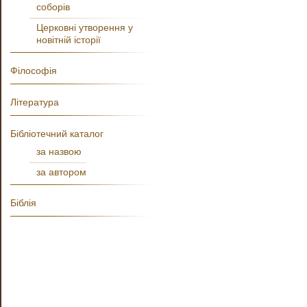
соборів
Церковні утворення у
новітній історії
Філософія
Література
Бібліотечний каталог
за назвою
за автором
Біблія