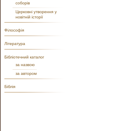
соборів
Церковні утворення у
новітній історії
Філософія
Література
Бібліотечний каталог
за назвою
за автором
Біблія