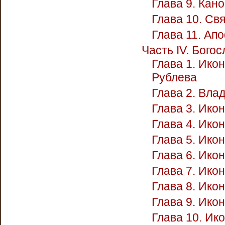
Глава 9. Кан
Глава 10. Св
Глава 11. Ап
Часть IV. Бого
Глава 1. Ико
Рублева
Глава 2. Вла
Глава 3. Ико
Глава 4. Ико
Глава 5. Ико
Глава 6. Ико
Глава 7. Ико
Глава 8. Ико
Глава 9. Ико
Глава 10. Ик