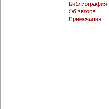
Библиография
Об авторе
Примечания